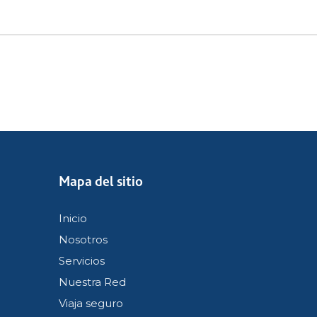
Mapa del sitio
Inicio
Nosotros
Servicios
Nuestra Red
Viaja seguro