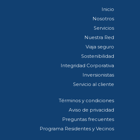
Inicio
Nosotros
Servicios
Nuestra Red
Viaja seguro
Sostenibilidad
Integridad Corporativa
Inversionistas
Servicio al cliente
Términos y condiciones
Aviso de privacidad
Preguntas frecuentes
Programa Residentes y Vecinos