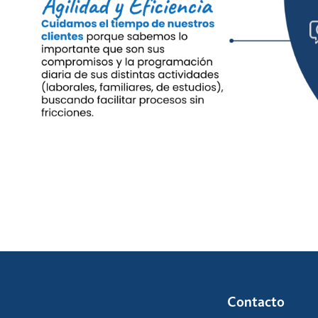
Contacto