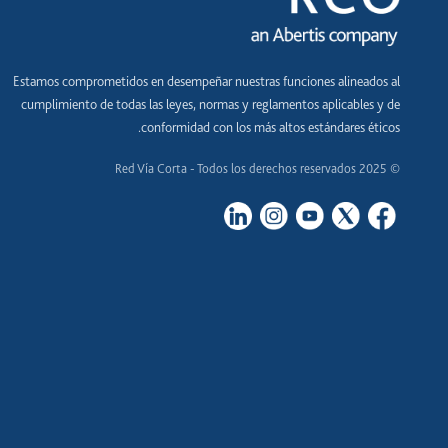
Estamos comprometidos en desempeñar nuestras funciones alineados al
cumplimiento de todas las leyes, normas y reglamentos aplicables y de
conformidad con los más altos estándares éticos.
© 2025 Red Vía Corta - Todos los derechos reservados