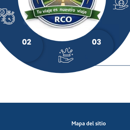
Mapa del sitio