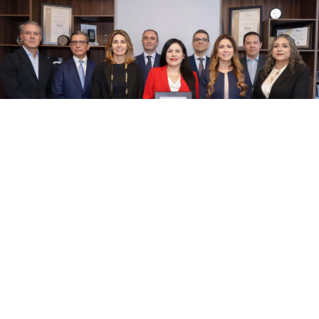
Mapa del sitio