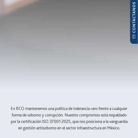
CONTÁCTANOS
En RCO mantenemos una política de tolerancia cero frente a cualquier
forma de soborno y corrupción. Nuestro compromiso está respaldado
por la certificación ISO 37001:2025, que nos posiciona a la vanguardia
en gestión antisoborno en el sector infraestructura en México.