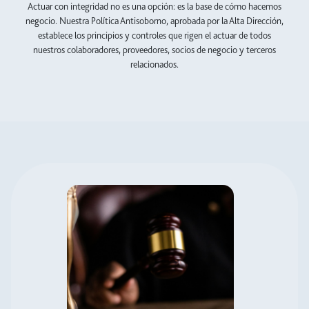
Actuar con integridad no es una opción: es la base de cómo hacemos
negocio. Nuestra Política Antisoborno, aprobada por la Alta Dirección,
establece los principios y controles que rigen el actuar de todos
nuestros colaboradores, proveedores, socios de negocio y terceros
relacionados.