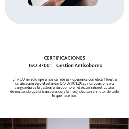
Política de Atenciones Institucionales
y Obsequios
CERTIFICACIONES
ISO 37001 - Gestión Antisoborno
En RCO no solo operamos carreteras - operamos con ética. Nuestra
certificación bajo el estándar ISO 37001:2025 nos posiciona a la
vanguardia de la gestión antisoborno en el sector infraestructura,
demostrando que la transparencia y la integridad son el motor de todo
lo que hacemos.