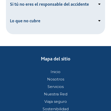
Si tú no eres el responsable del accidente
Lo que no cubre
Mapa del sitio
Inicio
Nosotros
Servicios
Nuestra Red
Viaja seguro
Sostenibilidad