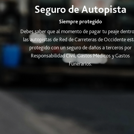
Seguro de Autopista
Siempre protegido
Debes saber que al momento de pagar tu peaje dentro
las autopistas de Red de Carreteras de Occidente est
protegido con un seguro de daños a terceros por
Responsabilidad Civil, Gastos Médicos y Gastos
Funerarios.