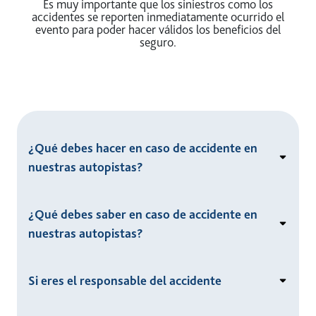
Es muy importante que los siniestros como los
accidentes se reporten inmediatamente ocurrido el
evento para poder hacer válidos los beneficios del
seguro.
¿Qué debes hacer en caso de accidente en
nuestras autopistas?
¿Qué debes saber en caso de accidente en
nuestras autopistas?
Si eres el responsable del accidente