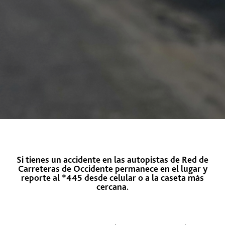
Si tienes un accidente en las autopistas de Red de
Carreteras de Occidente permanece en el lugar y
reporte al
*445
desde celular o a la caseta más
cercana.