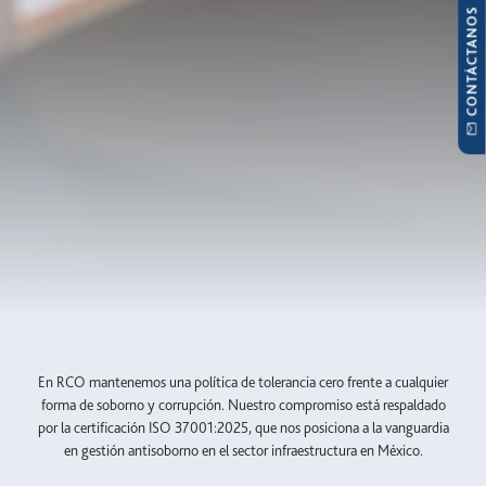
CONTÁCTANOS
En RCO mantenemos una política de tolerancia cero frente a cualquier
forma de soborno y corrupción. Nuestro compromiso está respaldado
por la certificación ISO 37001:2025, que nos posiciona a la vanguardia
en gestión antisoborno en el sector infraestructura en México.