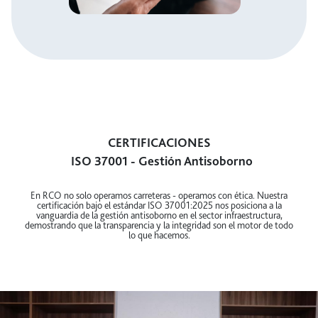
Política de Atenciones Institucionales
y Obsequios
CERTIFICACIONES
ISO 37001 - Gestión Antisoborno
En RCO no solo operamos carreteras - operamos con ética. Nuestra
certificación bajo el estándar ISO 37001:2025 nos posiciona a la
vanguardia de la gestión antisoborno en el sector infraestructura,
demostrando que la transparencia y la integridad son el motor de todo
lo que hacemos.