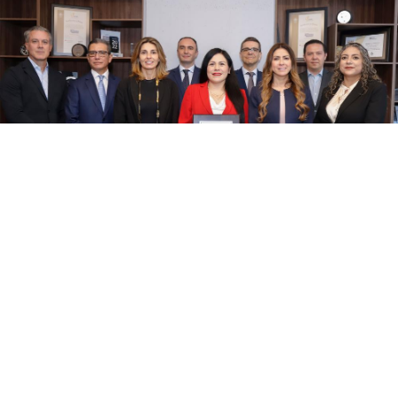
Mapa del sitio