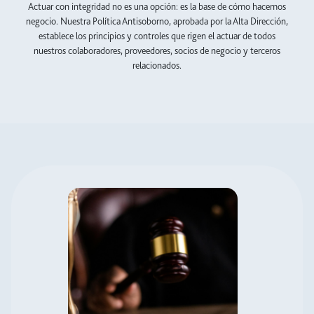
Actuar con integridad no es una opción: es la base de cómo hacemos
negocio. Nuestra Política Antisoborno, aprobada por la Alta Dirección,
establece los principios y controles que rigen el actuar de todos
nuestros colaboradores, proveedores, socios de negocio y terceros
relacionados.