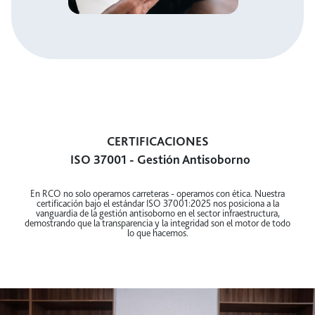
Política de Atenciones Institucionales
y Obsequios
CERTIFICACIONES
ISO 37001 - Gestión Antisoborno
En RCO no solo operamos carreteras - operamos con ética. Nuestra
certificación bajo el estándar ISO 37001:2025 nos posiciona a la
vanguardia de la gestión antisoborno en el sector infraestructura,
demostrando que la transparencia y la integridad son el motor de todo
lo que hacemos.