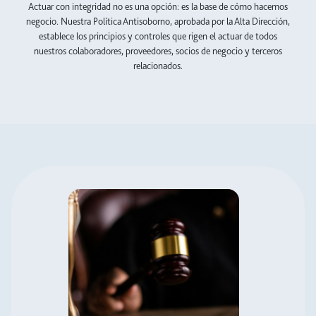
Actuar con integridad no es una opción: es la base de cómo hacemos
negocio. Nuestra Política Antisoborno, aprobada por la Alta Dirección,
establece los principios y controles que rigen el actuar de todos
nuestros colaboradores, proveedores, socios de negocio y terceros
relacionados.