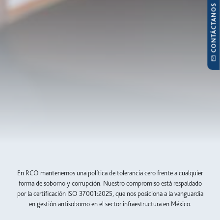
CONTÁCTANOS
En RCO mantenemos una política de tolerancia cero frente a cualquier
forma de soborno y corrupción. Nuestro compromiso está respaldado
por la certificación ISO 37001:2025, que nos posiciona a la vanguardia
en gestión antisoborno en el sector infraestructura en México.