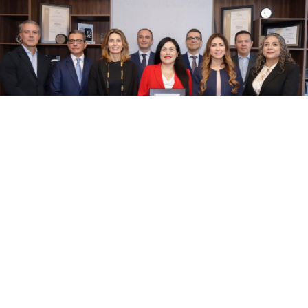
Mapa del sitio