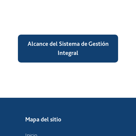
Alcance del Sistema de Gestión
Integral
Mapa del sitio
Inicio