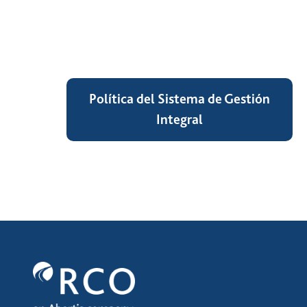
Política del Sistema de Gestión
Integral