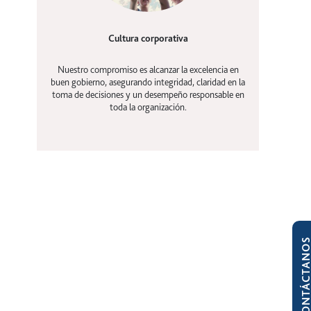
Cultura corporativa
Nuestro compromiso es alcanzar la excelencia en
buen gobierno, asegurando integridad, claridad en la
toma de decisiones y un desempeño responsable en
toda la organización.
CONTÁCTAN