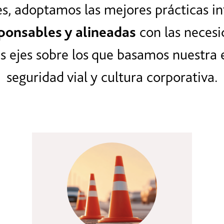
s, adoptamos las mejores prácticas in
sponsables y alineadas
con las necesi
s ejes sobre los que basamos nuestra e
seguridad vial y cultura corporativa.
Seguridad vial