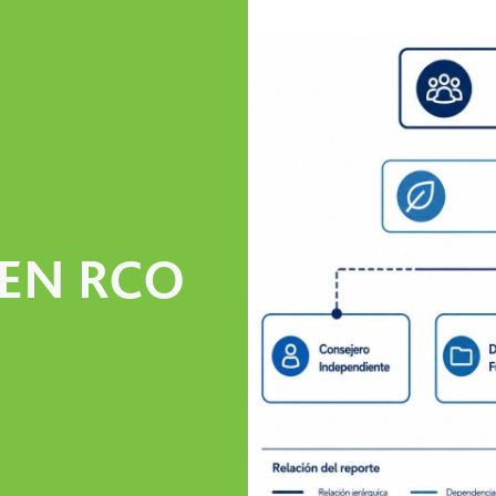
 EN RCO