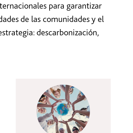
ternacionales para garantizar
dades de las comunidades y el
strategia: descarbonización,
Cultura corporativo