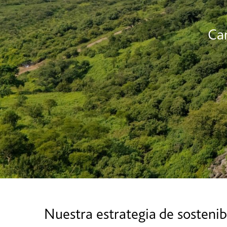
Cam
Nuestra estrategia de sostenib