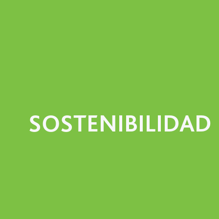
SOSTENIBILIDAD