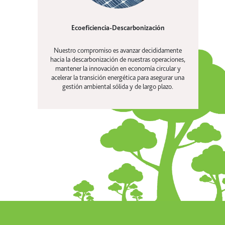
Ecoeficiencia-Descarbonización
Nuestro compromiso es avanzar decididamente
hacia la descarbonización de nuestras operaciones,
mantener la innovación en economía circular y
acelerar la transición energética para asegurar una
gestión ambiental sólida y de largo plazo.