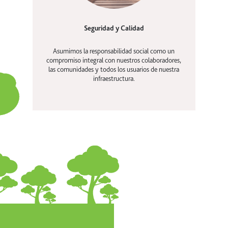
Seguridad y Calidad
Asumimos la responsabilidad social como un
compromiso integral con nuestros colaboradores,
las comunidades y todos los usuarios de nuestra
infraestructura.