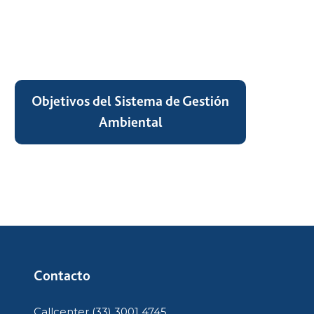
Objetivos del Sistema de Gestión
Ambiental
Contacto
Callcenter (33) 3001 4745