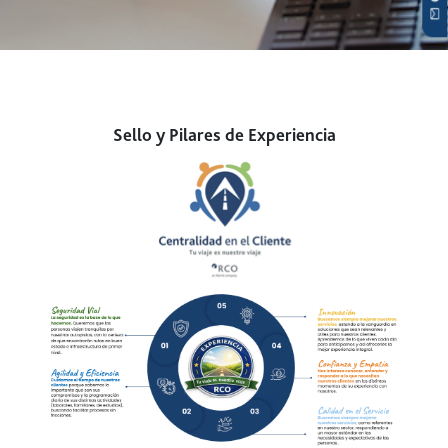
Sello y Pilares de Experiencia