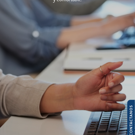
CONTÁCTANOS