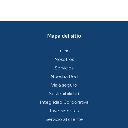
Mapa del sitio
Inicio
Nosotros
Servicios
Nuestra Red
Viaja seguro
Sostenibilidad
Integridad Corporativa
Inversionistas
Servicio al cliente