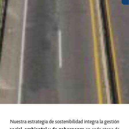
Nuestra estrategia de sostenibilidad integra la gestión