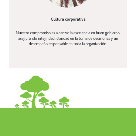
Cultura corporativa
Nuestro compromiso es alcanzar la excelencia en buen gobierno,
asegurando integridad, claridad en la toma de decisiones y un
desempeño responsable en toda la organización.