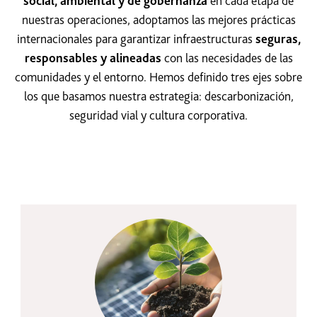
social, ambiental y de gobernanza
en cada etapa de
nuestras operaciones, adoptamos las mejores prácticas
internacionales para garantizar infraestructuras
seguras,
responsables y alineadas
con las necesidades de las
comunidades y el entorno. Hemos definido tres ejes sobre
los que basamos nuestra estrategia: descarbonización,
seguridad vial y cultura corporativa.
Descarbonización