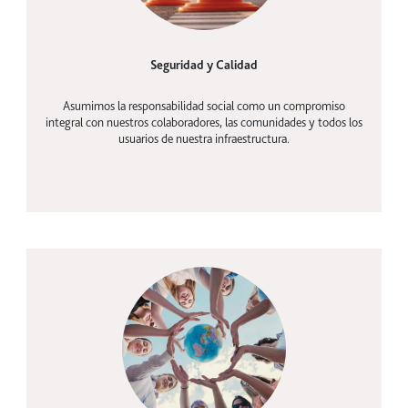
Seguridad y Calidad
Asumimos la responsabilidad social como un compromiso
integral con nuestros colaboradores, las comunidades y todos los
usuarios de nuestra infraestructura.
Cultura corporativo