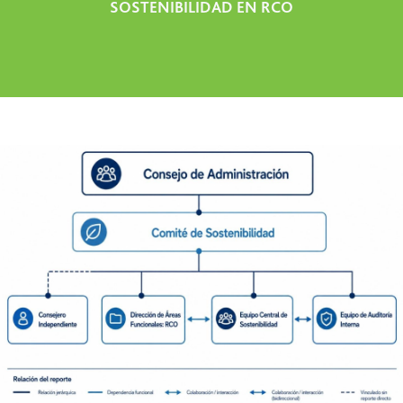
SOSTENIBILIDAD EN RCO