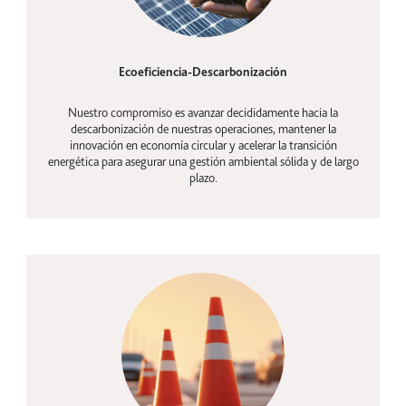
Ecoeficiencia-Descarbonización
Nuestro compromiso es avanzar decididamente hacia la
descarbonización de nuestras operaciones, mantener la
innovación en economía circular y acelerar la transición
energética para asegurar una gestión ambiental sólida y de largo
plazo.
Seguridad vial