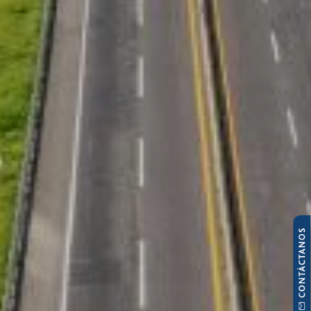
CONTÁCTANOS