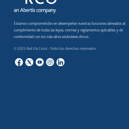
Estamos comprometidos en desempeñar nuestras funciones alineados al
cumplimiento de todas las leyes, normas y reglamentos aplicables y de
conformidad con los más altos estándares éticos.
© 2025 Red Vía Corta - Todos los derechos reservados