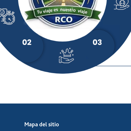
Mapa del sitio