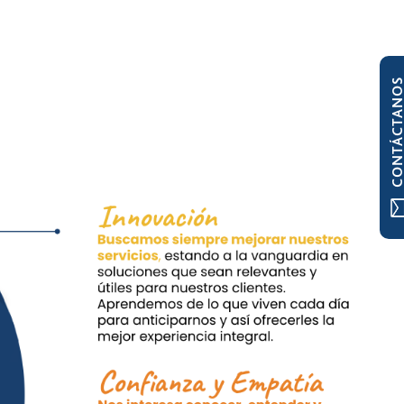
CONTÁCTAN