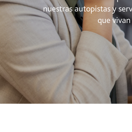
nuestras autopistas y serv
que vivan