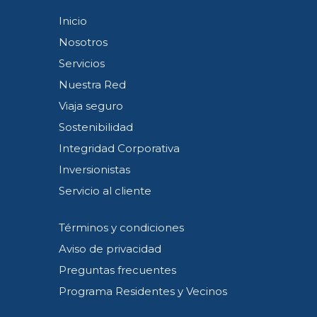
Inicio
Nosotros
Servicios
Nuestra Red
Viaja seguro
Sostenibilidad
Integridad Corporativa
Inversionistas
Servicio al cliente
Términos y condiciones
Aviso de privacidad
Preguntas frecuentes
Programa Residentes y Vecinos