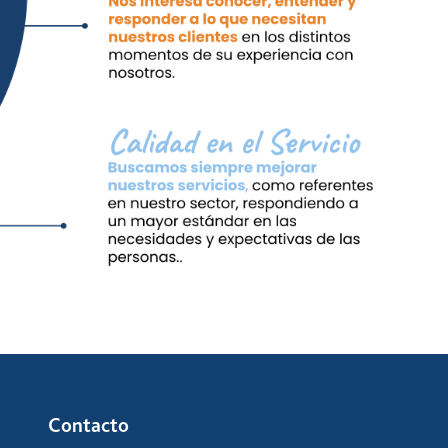
Contacto