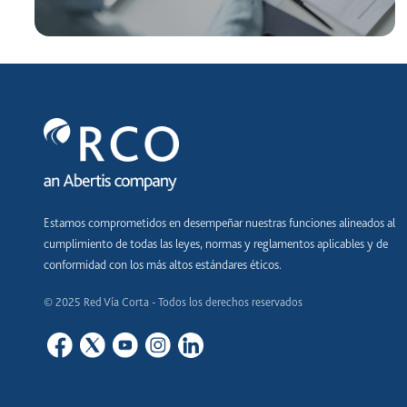
Estamos comprometidos en desempeñar nuestras funciones alineados al
cumplimiento de todas las leyes, normas y reglamentos aplicables y de
conformidad con los más altos estándares éticos.
© 2025 Red Vía Corta - Todos los derechos reservados