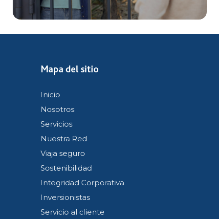
Mapa del sitio
Inicio
Nosotros
Servicios
Nuestra Red
Viaja seguro
Sostenibilidad
Integridad Corporativa
Inversionistas
Servicio al cliente