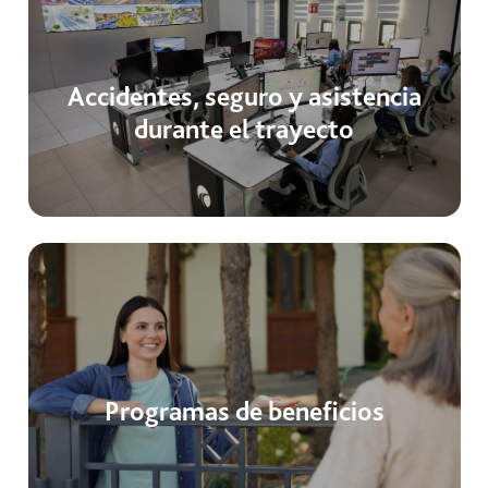
Accidentes, seguro y asistencia
durante el trayecto
Programas de beneficios