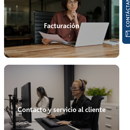
CONTÁCTAN
Facturación
Contacto y servicio al cliente