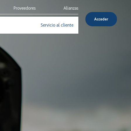
Proveedores
Alianzas
Acceder
Inversionistas
Servicio al cliente