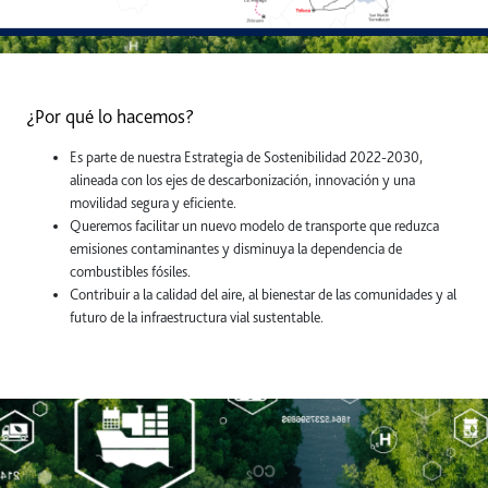
¿Por qué lo hacemos?
Es parte de nuestra Estrategia de Sostenibilidad 2022-2030,
alineada con los ejes de descarbonización, innovación y una
movilidad segura y eficiente.
Queremos facilitar un nuevo modelo de transporte que reduzca
emisiones contaminantes y disminuya la dependencia de
combustibles fósiles.
Contribuir a la calidad del aire, al bienestar de las comunidades y al
futuro de la infraestructura vial sustentable.