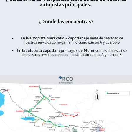
autopistas principales.
¿Dónde las encuentras?
En la
autopista Maravatío - Zapotlanejo
áreas de descanso de
nuestros servicios conexos Panindícuaro cuerpo A y cuerpo B.
En la
autopista Zapotlanejo - Lagos de Moreno
áreas de descanso
de nuestros servicios conexos Jalostotitlán cuerpo A y cuerpo B.