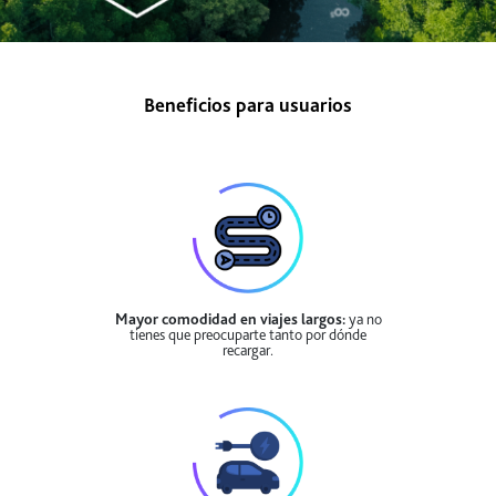
Beneficios para usuarios
Mayor comodidad en viajes largos:
ya no
tienes que preocuparte tanto por dónde
recargar.