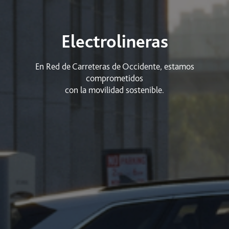
Electrolineras
En Red de Carreteras de Occidente, estamos
comprometidos
con la movilidad sostenible.