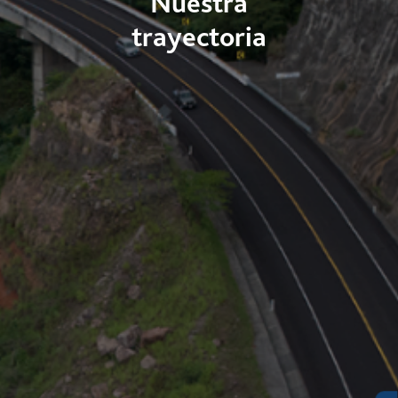
Nuestra
trayectoria