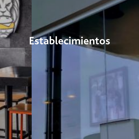
Establecimientos