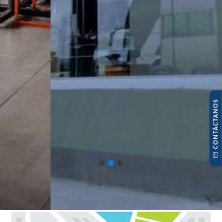
CONTÁCTANOS