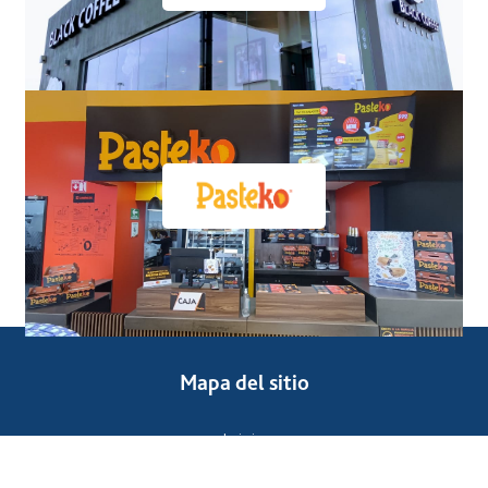
Mapa del sitio
Inicio
Nosotros