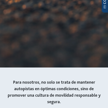
Para nosotros, no solo se trata de mantener
autopistas en óptimas condiciones, sino de
promover una cultura de movilidad responsable y
segura.