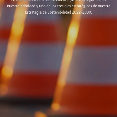
nuestra prioridad y uno de los tres ejes estratégicos de nuestra
Estrategia de Sostenibilidad 2022-2030.