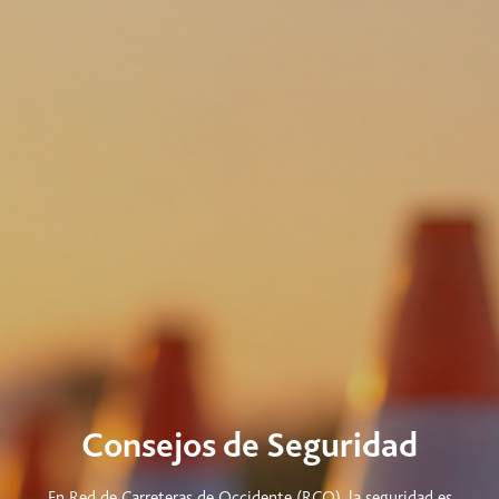
Consejos de Seguridad
En Red de Carreteras de Occidente (RCO), la seguridad es