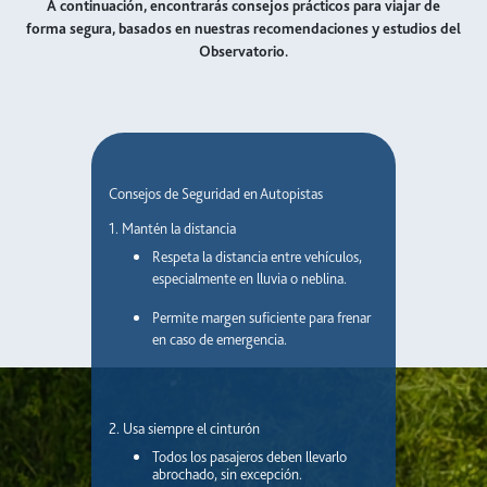
A continuación, encontrarás consejos prácticos para viajar de
forma segura, basados en nuestras recomendaciones y estudios del
Observatorio.
Consejos de Seguridad en Autopistas
1. Mantén la distancia
Respeta la distancia entre vehículos,
especialmente en lluvia o neblina.
Permite margen suficiente para frenar
en caso de emergencia.
2. Usa siempre el cinturón
Todos los pasajeros deben llevarlo
abrochado, sin excepción.