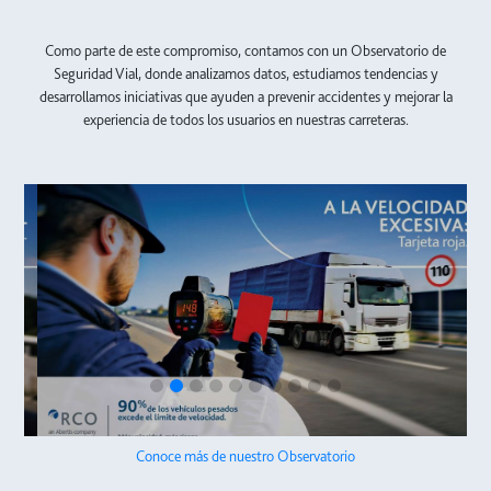
Como parte de este compromiso, contamos con un Observatorio de
Seguridad Vial, donde analizamos datos, estudiamos tendencias y
desarrollamos iniciativas que ayuden a prevenir accidentes y mejorar la
experiencia de todos los usuarios en nuestras carreteras.
Conoce más de nuestro Observatorio