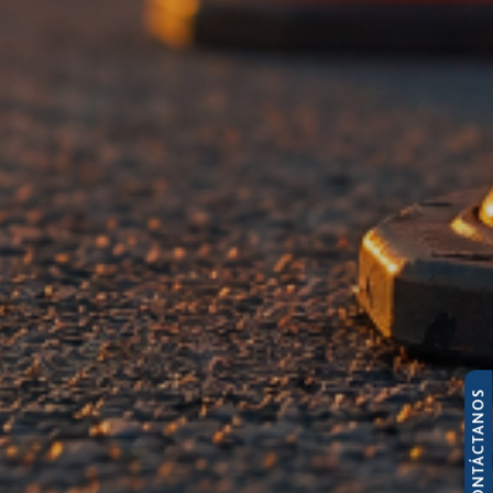
CONTÁCTANOS