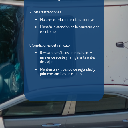
6. Evita distracciones
No uses el celular mientras manejas.
Mantén la atención en la carretera y en
el entorno.
7. Condiciones del vehículo
Revisa neumáticos, frenos, luces y
niveles de aceite y refrigerante antes
de viajar.
Mantén un kit básico de seguridad y
primeros auxilios en el auto.