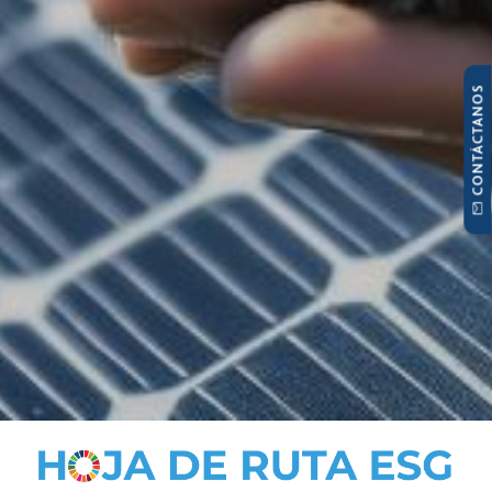
CONTÁCTANOS