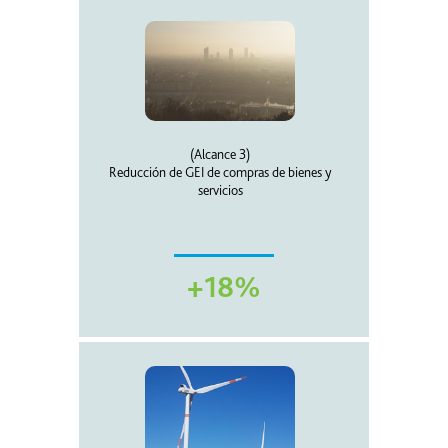
(Alcance 3)
Reducción de GEI de compras de bienes y
servicios
+18%