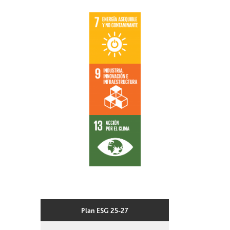
Plan ESG 25-27