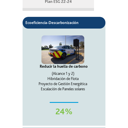
Plan ESG 22-24
Ecoeficiencia-Descarbonización
Reducir la huella de carbono
(Alcance 1 y 2)
Hibridación de Flota
Proyecto de Gestión Energética
Escalación de Paneles solares
24%