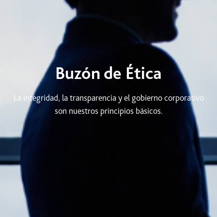
Buzón de Ética
La integridad, la transparencia y el gobierno corporativo
son nuestros principios básicos.