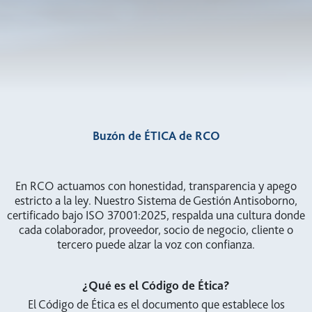
Buzón de ÉTICA de RCO
En RCO actuamos con honestidad, transparencia y apego
estricto a la ley. Nuestro Sistema de Gestión Antisoborno,
certificado bajo ISO 37001:2025, respalda una cultura donde
cada colaborador, proveedor, socio de negocio, cliente o
tercero puede alzar la voz con confianza.
¿Qué es el Código de Ética?
El Código de Ética es el documento que establece los