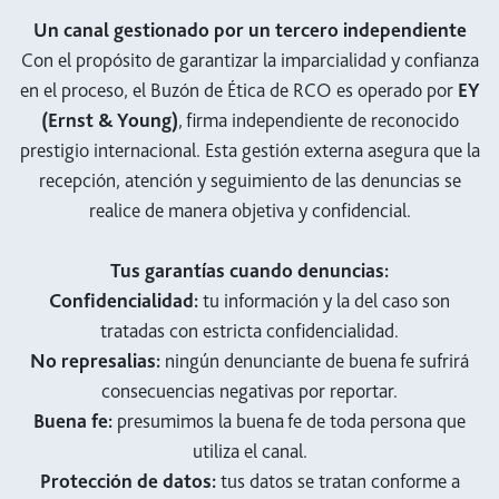
Un canal gestionado por un tercero independiente
Con el propósito de garantizar la imparcialidad y confianza
en el proceso, el Buzón de Ética de RCO es operado por
EY
(Ernst & Young)
, firma independiente de reconocido
prestigio internacional. Esta gestión externa asegura que la
recepción, atención y seguimiento de las denuncias se
realice de manera objetiva y confidencial.
Tus garantías cuando denuncias:
Confidencialidad:
tu información y la del caso son
tratadas con estricta confidencialidad.
No represalias:
ningún denunciante de buena fe sufrirá
consecuencias negativas por reportar.
Buena fe:
presumimos la buena fe de toda persona que
utiliza el canal.
Protección de datos:
tus datos se tratan conforme a