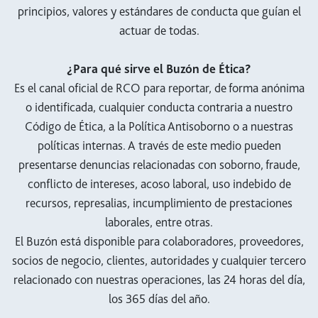
principios, valores y estándares de conducta que guían el
actuar de todas.
¿Para qué sirve el Buzón de Ética?
Es el canal oficial de RCO para reportar, de forma anónima
o identificada, cualquier conducta contraria a nuestro
Código de Ética, a la Política Antisoborno o a nuestras
políticas internas. A través de este medio pueden
presentarse denuncias relacionadas con soborno, fraude,
conflicto de intereses, acoso laboral, uso indebido de
recursos, represalias, incumplimiento de prestaciones
laborales, entre otras.
El Buzón está disponible para colaboradores, proveedores,
socios de negocio, clientes, autoridades y cualquier tercero
relacionado con nuestras operaciones, las 24 horas del día,
los 365 días del año.