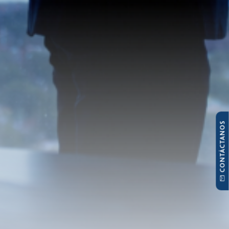
CONTÁCTANOS