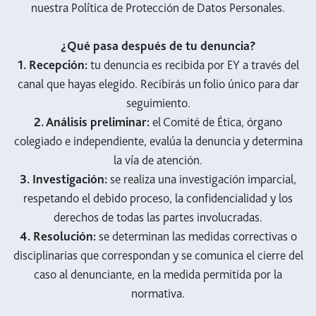
nuestra Política de Protección de Datos Personales.
¿Qué pasa después de tu denuncia?
1. Recepción:
tu denuncia es recibida por EY a través del
canal que hayas elegido. Recibirás un folio único para dar
seguimiento.
2. Análisis preliminar:
el Comité de Ética, órgano
colegiado e independiente, evalúa la denuncia y determina
la vía de atención.
3. Investigación:
se realiza una investigación imparcial,
respetando el debido proceso, la confidencialidad y los
derechos de todas las partes involucradas.
4. Resolución:
se determinan las medidas correctivas o
disciplinarias que correspondan y se comunica el cierre del
caso al denunciante, en la medida permitida por la
normativa.