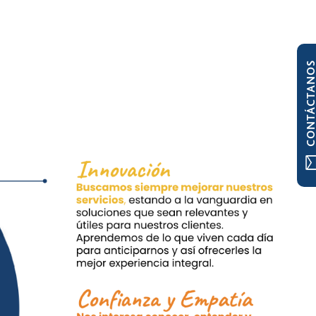
CONTÁCTAN