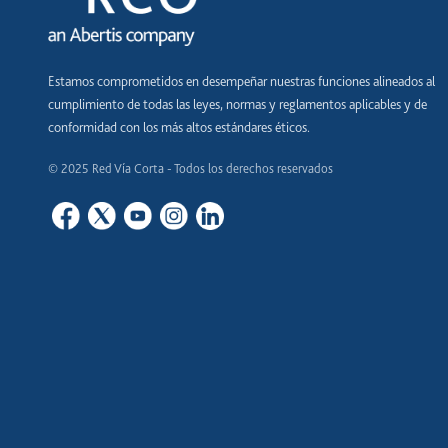
Estamos comprometidos en desempeñar nuestras funciones alineados al
cumplimiento de todas las leyes, normas y reglamentos aplicables y de
conformidad con los más altos estándares éticos.
© 2025 Red Vía Corta - Todos los derechos reservados