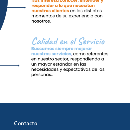
Contacto