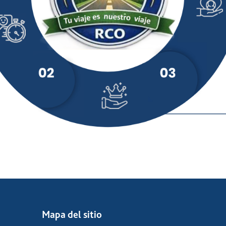
Mapa del sitio