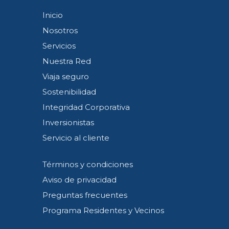
Inicio
Nosotros
Servicios
Nuestra Red
Viaja seguro
Sostenibilidad
Integridad Corporativa
Inversionistas
Servicio al cliente
Términos y condiciones
Aviso de privacidad
Preguntas frecuentes
Programa Residentes y Vecinos