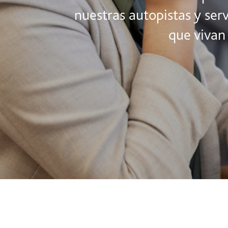
nuestras autopistas y serv
que vivan