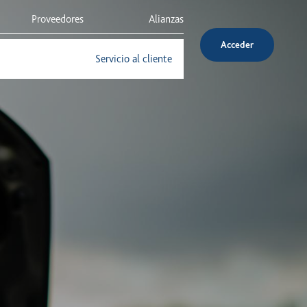
Proveedores
Alianzas
Acceder
Inversionistas
Servicio al cliente