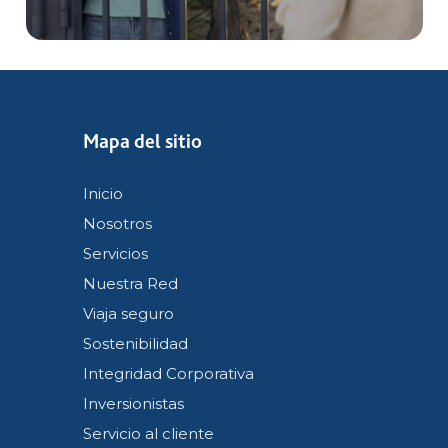
Mapa del sitio
Inicio
Nosotros
Servicios
Nuestra Red
Viaja seguro
Sostenibilidad
Integridad Corporativa
Inversionistas
Servicio al cliente