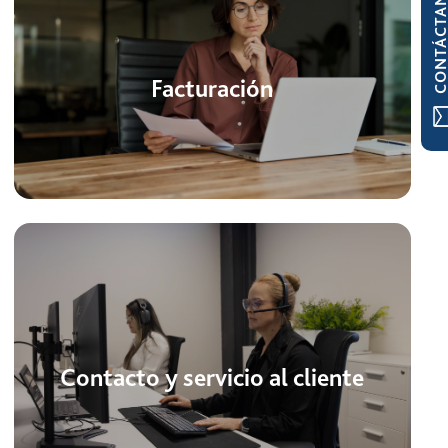
CONTÁCTAN
Facturación
Contacto y servicio al cliente