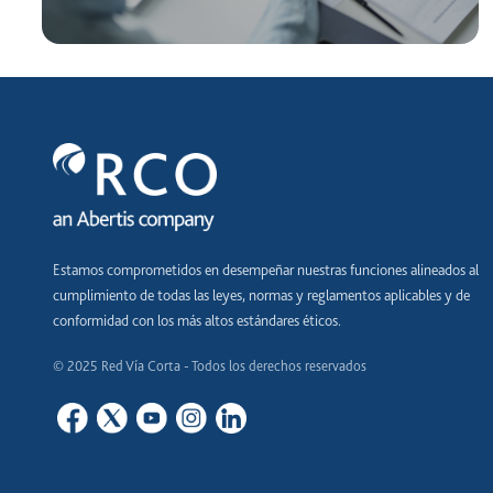
Estamos comprometidos en desempeñar nuestras funciones alineados al
cumplimiento de todas las leyes, normas y reglamentos aplicables y de
conformidad con los más altos estándares éticos.
© 2025 Red Vía Corta - Todos los derechos reservados