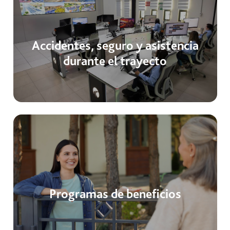
Accidentes, seguro y asistencia
durante el trayecto
Programas de beneficios