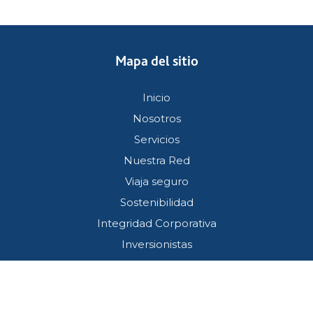
Mapa del sitio
Inicio
Nosotros
Servicios
Nuestra Red
Viaja seguro
Sostenibilidad
Integridad Corporativa
Inversionistas
Servicio al cliente
Términos y condiciones