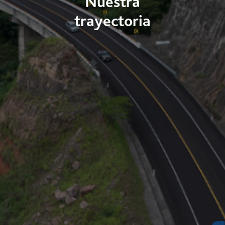
Nuestra
trayectoria