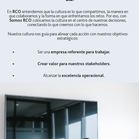
En
RCO
entendemos que la cultura es lo que compartimos, la manera en
que colaboramos y la forma en que enfrentamos los retos. Por eso, con
Somos RCO
colocamos la cultura en el centro de nuestras decisiones,
conectando lo que creemos con lo que hacemos.
Nuestra cultura nos guía para alinear cada acción con nuestros objetivos
estratégicos:
Ser una
empresa referente para trabajar.
Crear valor para nuestros stakeholders.
Alcanzar la
excelencia operacional.