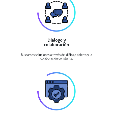
Diálogo y
colaboración
Buscamos soluciones a través del diálogo abierto y la
colaboración constante.