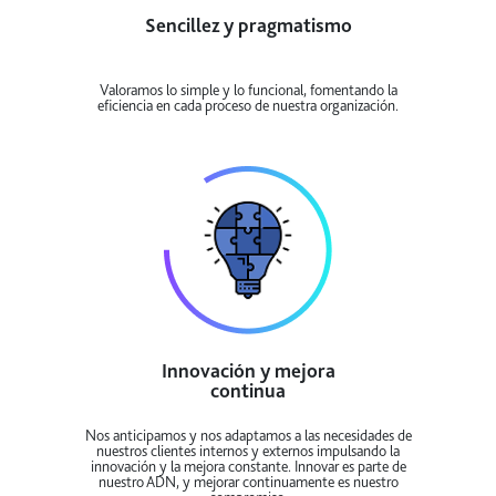
Sencillez y pragmatismo
Valoramos lo simple y lo funcional, fomentando la
eficiencia en cada proceso de nuestra organización.
Innovación y mejora
continua
Nos anticipamos y nos adaptamos a las necesidades de
nuestros clientes internos y externos impulsando la
innovación y la mejora constante. Innovar es parte de
nuestro ADN, y mejorar continuamente es nuestro