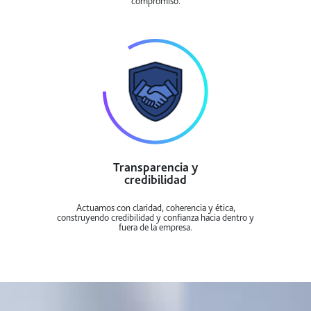
compromiso.
Transparencia y
credibilidad
Actuamos con claridad, coherencia y ética,
construyendo credibilidad y confianza hacia dentro y
fuera de la empresa.