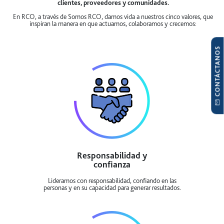
clientes, proveedores y comunidades.
En RCO, a través de Somos RCO, damos vida a nuestros cinco valores, que
inspiran la manera en que actuamos, colaboramos y crecemos:
CONTÁCTANOS
Responsabilidad y
confianza
Lideramos con responsabilidad, confiando en las
personas y en su capacidad para generar resultados.