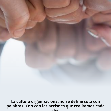
La cultura organizacional no se define solo con
palabras, sino con las acciones que realizamos cada
día.