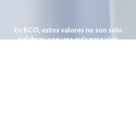
En RCO, estos valores no son solo
palabras: son una guía para vivir
nuestra cultura en cada decisión, en
cada proyecto y en cada interacción.
Porque cuando cada persona actúa con base en los
valores, la cultura se vuelve tangible y el futuro se
construye con sentido.