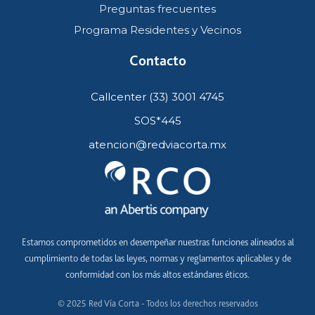
Preguntas frecuentes
Programa Residentes y Vecinos
Contacto
Callcenter (33) 3001 4745
SOS*445
atencion@redviacorta.mx
Estamos comprometidos en desempeñar nuestras funciones alineados al
cumplimiento de todas las leyes, normas y reglamentos aplicables y de
conformidad con los más altos estándares éticos.
© 2025 Red Vía Corta - Todos los derechos reservados