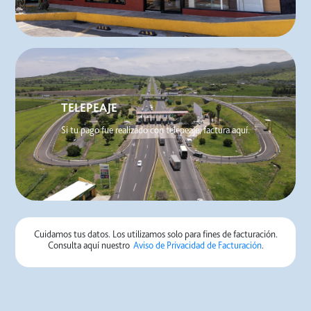
TELEPEAJE
Si tu pago fue realizado con telepeaje, factura aquí.
Cuidamos tus datos. Los utilizamos solo para fines de facturación.
Consulta aquí nuestro
Aviso de Privacidad de Facturación
.