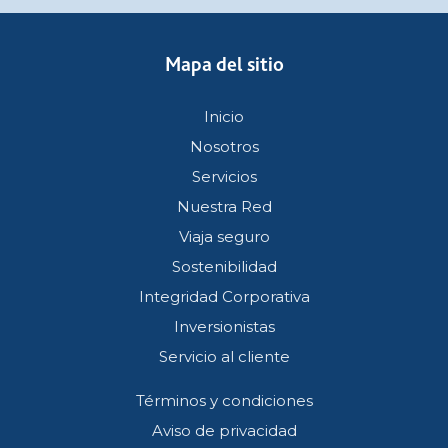
Mapa del sitio
Inicio
Nosotros
Servicios
Nuestra Red
Viaja seguro
Sostenibilidad
Integridad Corporativa
Inversionistas
Servicio al cliente
Términos y condiciones
Aviso de privacidad