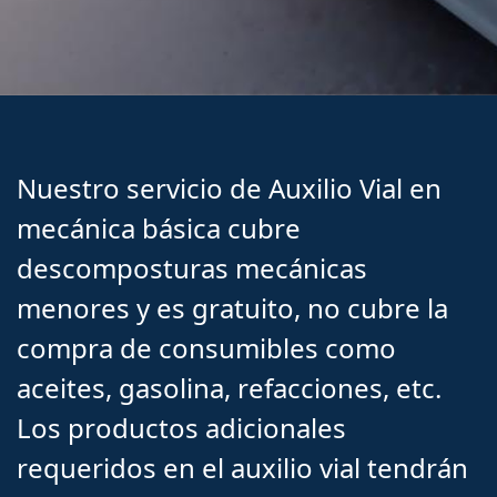
Nuestro servicio de Auxilio Vial en
mecánica básica cubre
descomposturas mecánicas
menores y es gratuito, no cubre la
compra de consumibles como
aceites, gasolina, refacciones, etc.
Los productos adicionales
requeridos en el auxilio vial tendrán