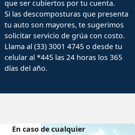
que ser cubiertos por tu cuenta.
Si las descomposturas que presenta
tu auto son mayores, te sugerimos
solicitar servicio de grúa con costo.
Llama al (33) 3001 4745 o desde tu
celular al *445 las 24 horas los 365
días del año.
En caso de cualquier