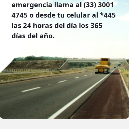
emergencia llama al (33) 3001
4745 o desde tu celular al *445
las 24 horas del día los 365
días del año.