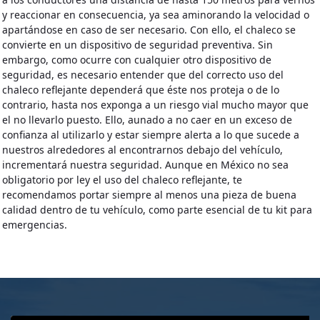
y reaccionar en consecuencia, ya sea aminorando la velocidad o
apartándose en caso de ser necesario. Con ello, el chaleco se
convierte en un dispositivo de seguridad preventiva. Sin
embargo, como ocurre con cualquier otro dispositivo de
seguridad, es necesario entender que del correcto uso del
chaleco reflejante dependerá que éste nos proteja o de lo
contrario, hasta nos exponga a un riesgo vial mucho mayor que
el no llevarlo puesto. Ello, aunado a no caer en un exceso de
confianza al utilizarlo y estar siempre alerta a lo que sucede a
nuestros alrededores al encontrarnos debajo del vehículo,
incrementará nuestra seguridad. Aunque en México no sea
obligatorio por ley el uso del chaleco reflejante, te
recomendamos portar siempre al menos una pieza de buena
calidad dentro de tu vehículo, como parte esencial de tu kit para
emergencias.