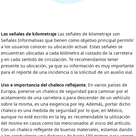
Las señales de kilometraje
Las señales de kilometraje son
Señales Informativas que tienen como objetivo principal permitir
a los usuarios conocer su ubicación actual. Estas señales se
encuentran ubicadas a cada kilómetro al costado de la carretera
y en cada sentido de circulación. Te recomendamos tener
presente su ubicación, ya que su información es muy importante
para el reporte de una incidencia o la solicitud de un auxilio vial.
Uso e importancia del chaleco reflejante.
En varios países de
Europa, ponerse un chaleco de seguridad para caminar por el
acotamiento de una carretera o para descender de un vehículo
sobre la misma, es una exigencia por ley. Además, portar dicho
chaleco es una medida de seguridad por lo que, en México,
aunque no esté escrito en la ley, es recomendable la utilización
del mismo en casos como los mencionados al inicio del artículo.
Con un chaleco reflejante de buenos materiales, estamos dando
a los conductores una distancia de hasta 150 metros para vernos