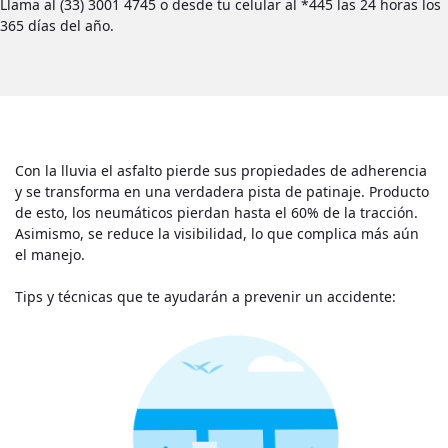
Llama al (33) 3001 4745 o desde tu celular al *445 las 24 horas los
365 días del año.
Con la lluvia el asfalto pierde sus propiedades de adherencia
y se transforma en una verdadera pista de patinaje. Producto
de esto, los neumáticos pierdan hasta el 60% de la tracción.
Asimismo, se reduce la visibilidad, lo que complica más aún
el manejo.
Tips y técnicas que te ayudarán a prevenir un accidente: