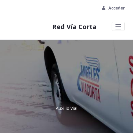
Saltar al contenido principal
Acceder
Red Vía Corta
Auxilio Vial