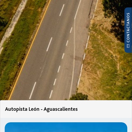
CONTÁCTANOS
Autopista León - Aguascalientes