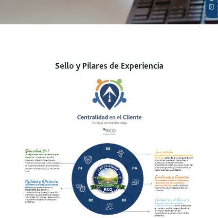
Sello y Pilares de Experiencia