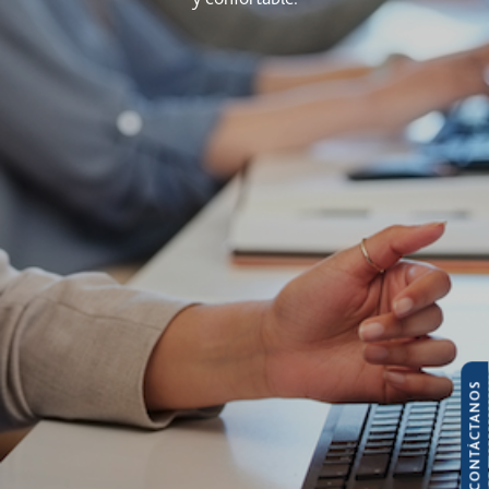
CONTÁCTANOS