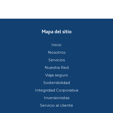
Mapa del sitio
Inicio
Nosotros
Servicios
Nuestra Red
Viaja seguro
Sostenibilidad
Integridad Corporativa
Inversionistas
Servicio al cliente