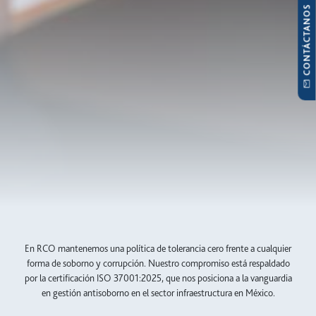
CONTÁCTANOS
En RCO mantenemos una política de tolerancia cero frente a cualquier
forma de soborno y corrupción. Nuestro compromiso está respaldado
por la certificación ISO 37001:2025, que nos posiciona a la vanguardia
en gestión antisoborno en el sector infraestructura en México.