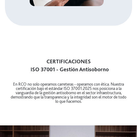
Política de Atenciones Institucionales
y Obsequios
CERTIFICACIONES
ISO 37001 - Gestión Antisoborno
En RCO no solo operamos carreteras - operamos con ética. Nuestra
certificación bajo el estándar ISO 37001:2025 nos posiciona a la
vanguardia de la gestión antisoborno en el sector infraestructura,
demostrando que la transparencia y la integridad son el motor de todo
lo que hacemos.