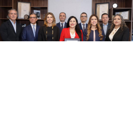
Mapa del sitio