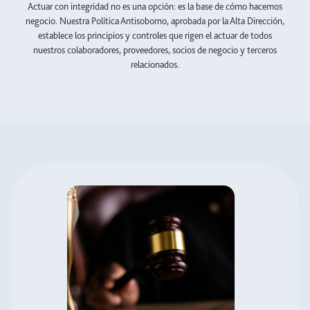
Actuar con integridad no es una opción: es la base de cómo hacemos
negocio. Nuestra Política Antisoborno, aprobada por la Alta Dirección,
establece los principios y controles que rigen el actuar de todos
nuestros colaboradores, proveedores, socios de negocio y terceros
relacionados.