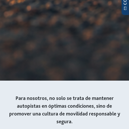
Para nosotros, no solo se trata de mantener
autopistas en óptimas condiciones, sino de
promover una cultura de movilidad responsable y
segura.