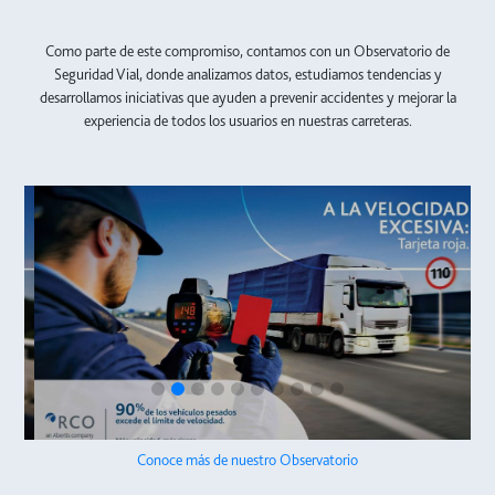
Como parte de este compromiso, contamos con un Observatorio de
Seguridad Vial, donde analizamos datos, estudiamos tendencias y
desarrollamos iniciativas que ayuden a prevenir accidentes y mejorar la
experiencia de todos los usuarios en nuestras carreteras.
Conoce más de nuestro Observatorio