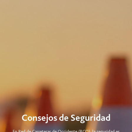
Consejos de Seguridad
En Red de Carreteras de Occidente (RCO), la seguridad es