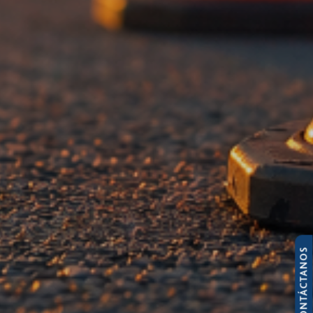
CONTÁCTANOS