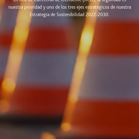
nuestra prioridad y uno de los tres ejes estratégicos de nuestra
Estrategia de Sostenibilidad 2022-2030.