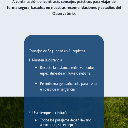
A continuación, encontrarás consejos prácticos para viajar de
forma segura, basados en nuestras recomendaciones y estudios del
Observatorio.
Consejos de Seguridad en Autopistas
1. Mantén la distancia
Respeta la distancia entre vehículos,
especialmente en lluvia o neblina.
Permite margen suficiente para frenar
en caso de emergencia.
2. Usa siempre el cinturón
Todos los pasajeros deben llevarlo
abrochado, sin excepción.