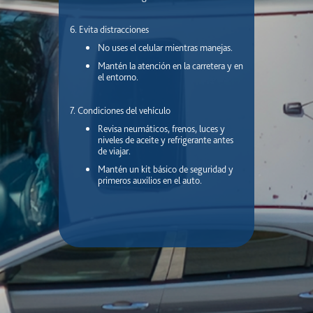
6. Evita distracciones
No uses el celular mientras manejas.
Mantén la atención en la carretera y en
el entorno.
7. Condiciones del vehículo
Revisa neumáticos, frenos, luces y
niveles de aceite y refrigerante antes
de viajar.
Mantén un kit básico de seguridad y
primeros auxilios en el auto.