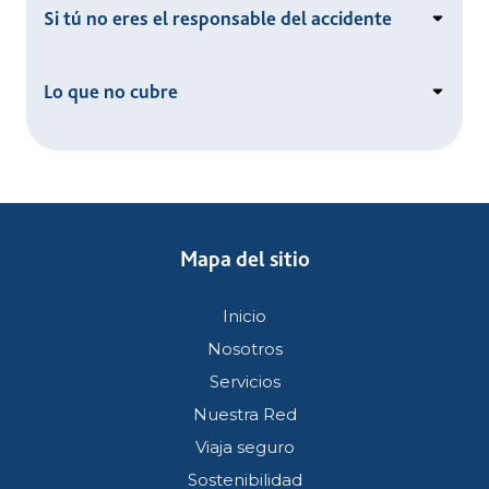
Si tú no eres el responsable del accidente
Lo que no cubre
Mapa del sitio
Inicio
Nosotros
Servicios
Nuestra Red
Viaja seguro
Sostenibilidad