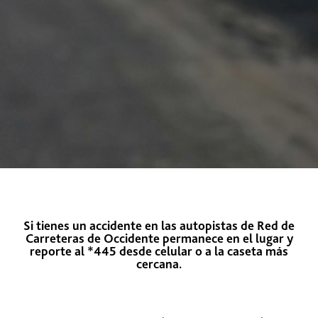
Si tienes un accidente en las autopistas de Red de
Carreteras de Occidente permanece en el lugar y
reporte al
*445
desde celular o a la caseta más
cercana.