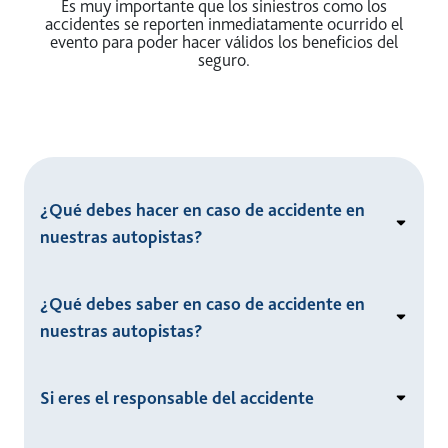
Es muy importante que los siniestros como los
accidentes se reporten inmediatamente ocurrido el
evento para poder hacer válidos los beneficios del
seguro.
¿Qué debes hacer en caso de accidente en
nuestras autopistas?
¿Qué debes saber en caso de accidente en
nuestras autopistas?
Si eres el responsable del accidente