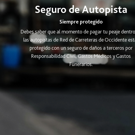
Seguro de Autopista
Siempre protegido
Debes saber que al momento de pagar tu peaje dentro
las autopistas de Red de Carreteras de Occidente est
protegido con un seguro de daños a terceros por
Responsabilidad Civil, Gastos Médicos y Gastos
Funerarios.