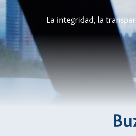
La integridad, la transpa
Bu