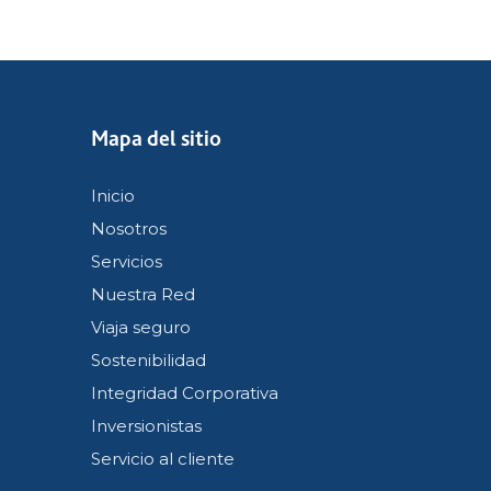
Mapa del sitio
Inicio
Nosotros
Servicios
Nuestra Red
Viaja seguro
Sostenibilidad
Integridad Corporativa
Inversionistas
Servicio al cliente