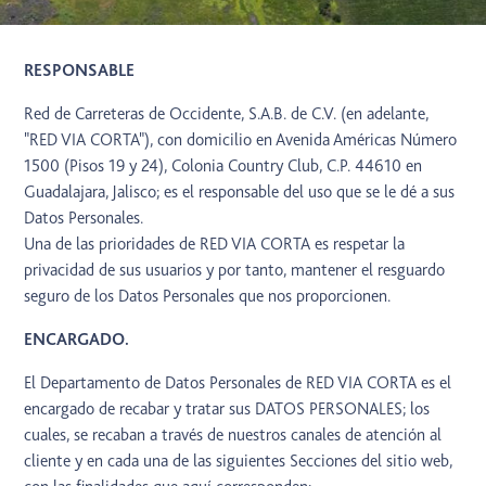
RESPONSABLE
Red de Carreteras de Occidente, S.A.B. de C.V. (en adelante,
"RED VIA CORTA"), con domicilio en Avenida Américas Número
1500 (Pisos 19 y 24), Colonia Country Club, C.P. 44610 en
Guadalajara, Jalisco; es el responsable del uso que se le dé a sus
Datos Personales.
Una de las prioridades de RED VIA CORTA es respetar la
privacidad de sus usuarios y por tanto, mantener el resguardo
seguro de los Datos Personales que nos proporcionen.
ENCARGADO.
El Departamento de Datos Personales de RED VIA CORTA es el
encargado de recabar y tratar sus DATOS PERSONALES; los
cuales, se recaban a través de nuestros canales de atención al
cliente y en cada una de las siguientes Secciones del sitio web,