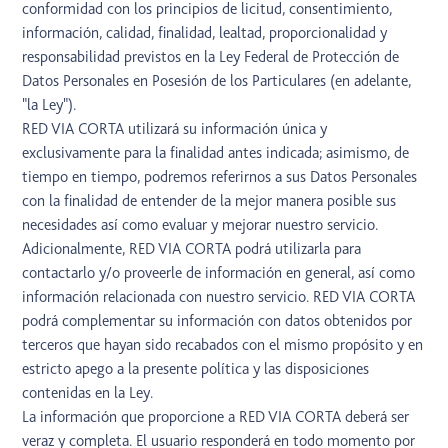
conformidad con los principios de licitud, consentimiento,
información, calidad, finalidad, lealtad, proporcionalidad y
responsabilidad previstos en la Ley Federal de Protección de
Datos Personales en Posesión de los Particulares (en adelante,
"la Ley").
RED VIA CORTA utilizará su información única y
exclusivamente para la finalidad antes indicada; asimismo, de
tiempo en tiempo, podremos referirnos a sus Datos Personales
con la finalidad de entender de la mejor manera posible sus
necesidades así como evaluar y mejorar nuestro servicio.
Adicionalmente, RED VIA CORTA podrá utilizarla para
contactarlo y/o proveerle de información en general, así como
información relacionada con nuestro servicio. RED VIA CORTA
podrá complementar su información con datos obtenidos por
terceros que hayan sido recabados con el mismo propósito y en
estricto apego a la presente política y las disposiciones
contenidas en la Ley.
La información que proporcione a RED VIA CORTA deberá ser
veraz y completa. El usuario responderá en todo momento por