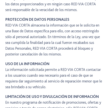
los datos proporcionados y en ningún caso RED VIA CORTA
será responsable de la veracidad de los mismos.
PROTECCIÓN DE DATOS PERSONALES
RED VIA CORTA almacena la información que se le solicita en
una Base de Datos específica para ello, con acceso restringido
sólo al personal autorizado. En términos de la Ley, una vez que
sea cumplida la finalidad para la cual fueron recabados sus
Datos Personales, RED VIA CORTA procederá al bloqueo y
posterior cancelación de los mismos.
USO DE LA INFORMACIÓN
La información solicitada permite a RED VIA CORTA contactar
a los usuarios cuando sea necesario para el caso de que se
requiera dar seguimiento al servicio de reparación menor que le
sea brindado a su vehículo.
LIMITACIÓN DE USO Y DIVULGACIÓN DE INFORMACIÓN
En nuestro programa de notificación de promociones, ofertas y