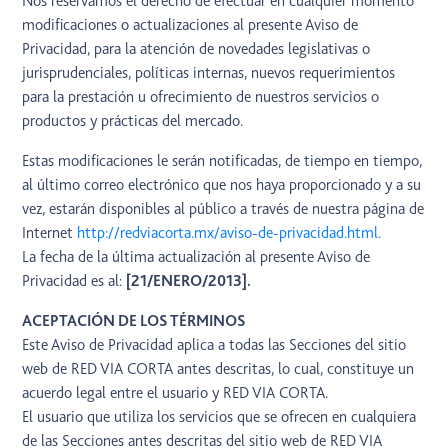
Nos reservamos el derecho de efectuar en cualquier momento
modificaciones o actualizaciones al presente Aviso de
Privacidad, para la atención de novedades legislativas o
jurisprudenciales, políticas internas, nuevos requerimientos
para la prestación u ofrecimiento de nuestros servicios o
productos y prácticas del mercado.
Estas modificaciones le serán notificadas, de tiempo en tiempo,
al último correo electrónico que nos haya proporcionado y a su
vez, estarán disponibles al público a través de nuestra página de
Internet
http://redviacorta.mx/aviso-de-privacidad.html.
La fecha de la última actualización al presente Aviso de
Privacidad es al:
[21/ENERO/2013].
ACEPTACIÓN DE LOS TÉRMINOS
Este Aviso de Privacidad aplica a todas las Secciones del sitio
web de RED VIA CORTA antes descritas, lo cual, constituye un
acuerdo legal entre el usuario y RED VIA CORTA.
El usuario que utiliza los servicios que se ofrecen en cualquiera
de las Secciones antes descritas del sitio web de RED VIA