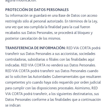
alguna modificación.
PROTECCIÓN DE DATOS PERSONALES
Su información se guardará en una Base de Datos con acceso
restringido sólo al personal autorizado. En términos de la Ley,
una vez que sea cumplida la finalidad para la cual fueron
recabados sus Datos Personales, se procederá al bloqueo y
posterior cancelación de los mismos.
TRANSFERENCIA DE INFORMACIÓN:
RED VIA CORTA podrá
transferir sus Datos Personales a sus accionistas, sociedades
controladoras, subsidiarias o filiales con las finalidades aquí
indicadas. RED VIA CORTA no venderá sus Datos Personales.
RED VIA CORTA podrá transferir sus Datos Personales cuando
así lo soliciten las Autoridades Gubernamentales que resultaren
competentes y/o cuando haya sido requerido por orden judicial
para cumplir con las disposiciones procesales. Asimismo, RED
VIA CORTA podrá transferir, a los siguientes destinatarios, sus
Datos Personales conforme a las finalidades que a continuación
se indican: