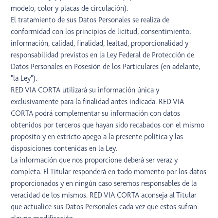
modelo, color y placas de circulación).
El tratamiento de sus Datos Personales se realiza de
conformidad con los principios de licitud, consentimiento,
información, calidad, finalidad, lealtad, proporcionalidad y
responsabilidad previstos en la Ley Federal de Protección de
Datos Personales en Posesión de los Particulares (en adelante,
"la Ley").
RED VIA CORTA utilizará su información única y
exclusivamente para la finalidad antes indicada. RED VIA
CORTA podrá complementar su información con datos
obtenidos por terceros que hayan sido recabados con el mismo
propósito y en estricto apego a la presente política y las
disposiciones contenidas en la Ley.
La información que nos proporcione deberá ser veraz y
completa. El Titular responderá en todo momento por los datos
proporcionados y en ningún caso seremos responsables de la
veracidad de los mismos. RED VIA CORTA aconseja al Titular
que actualice sus Datos Personales cada vez que estos sufran