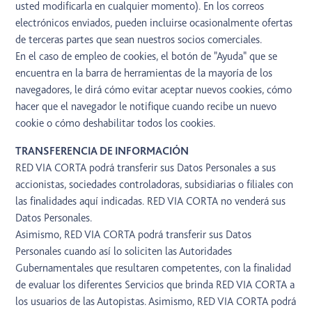
usted modificarla en cualquier momento). En los correos
electrónicos enviados, pueden incluirse ocasionalmente ofertas
de terceras partes que sean nuestros socios comerciales.
En el caso de empleo de cookies, el botón de "Ayuda" que se
encuentra en la barra de herramientas de la mayoría de los
navegadores, le dirá cómo evitar aceptar nuevos cookies, cómo
hacer que el navegador le notifique cuando recibe un nuevo
cookie o cómo deshabilitar todos los cookies.
TRANSFERENCIA DE INFORMACIÓN
RED VIA CORTA podrá transferir sus Datos Personales a sus
accionistas, sociedades controladoras, subsidiarias o filiales con
las finalidades aquí indicadas. RED VIA CORTA no venderá sus
Datos Personales.
Asimismo, RED VIA CORTA podrá transferir sus Datos
Personales cuando así lo soliciten las Autoridades
Gubernamentales que resultaren competentes, con la finalidad
de evaluar los diferentes Servicios que brinda RED VIA CORTA a
los usuarios de las Autopistas. Asimismo, RED VIA CORTA podrá