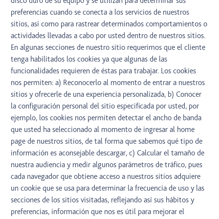
disco duro de su equipo y se utilizan para determinar sus
preferencias cuando se conecta a los servicios de nuestros
sitios, así como para rastrear determinados comportamientos o
actividades llevadas a cabo por usted dentro de nuestros sitios.
En algunas secciones de nuestro sitio requerimos que el cliente
tenga habilitados los cookies ya que algunas de las
funcionalidades requieren de éstas para trabajar. Los cookies
nos permiten: a) Reconocerlo al momento de entrar a nuestros
sitios y ofrecerle de una experiencia personalizada, b) Conocer
la configuración personal del sitio especificada por usted, por
ejemplo, los cookies nos permiten detectar el ancho de banda
que usted ha seleccionado al momento de ingresar al home
page de nuestros sitios, de tal forma que sabemos qué tipo de
información es aconsejable descargar, c) Calcular el tamaño de
nuestra audiencia y medir algunos parámetros de tráfico, pues
cada navegador que obtiene acceso a nuestros sitios adquiere
un cookie que se usa para determinar la frecuencia de uso y las
secciones de los sitios visitadas, reflejando así sus hábitos y
preferencias, información que nos es útil para mejorar el