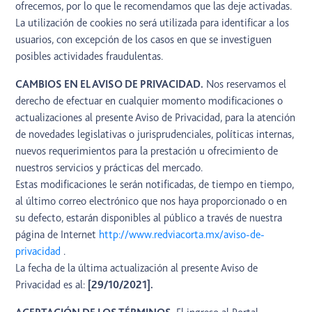
ofrecemos, por lo que le recomendamos que las deje activadas.
La utilización de cookies no será utilizada para identificar a los
usuarios, con excepción de los casos en que se investiguen
posibles actividades fraudulentas.
CAMBIOS EN EL AVISO DE PRIVACIDAD.
Nos reservamos el
derecho de efectuar en cualquier momento modificaciones o
actualizaciones al presente Aviso de Privacidad, para la atención
de novedades legislativas o jurisprudenciales, políticas internas,
nuevos requerimientos para la prestación u ofrecimiento de
nuestros servicios y prácticas del mercado.
Estas modificaciones le serán notificadas, de tiempo en tiempo,
al último correo electrónico que nos haya proporcionado o en
su defecto, estarán disponibles al público a través de nuestra
página de Internet
http://www.redviacorta.mx/aviso-de-
privacidad
.
La fecha de la última actualización al presente Aviso de
Privacidad es al:
[29/10/2021].