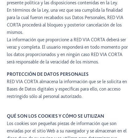
presente política y las disposiciones contenidas en la Ley.
En términos de la Ley, una vez que sea cumplida la finalidad
para la cual fueron recabados sus Datos Personales, RED VIA
CORTA procederá al bloqueo y posterior cancelación de los
mismos.
La información que proporcione a RED VIA CORTA deberá ser
veraz y completa. El usuario responderá en todo momento por
los datos proporcionados y en ningún caso RED VIA CORTA
será responsable de la veracidad de los mismos.
PROTECCIÓN DE DATOS PERSONALES
RED VIA CORTA almacena la información que se le solicita en
Bases de Datos digitales y específicas para ello, con acceso
restringido sólo al personal autorizado.
QUÉ SON LOS COOKIES Y CÓMO SE UTILIZAN
Los cookies son pequeñas piezas de información que son
enviadas por el sitio Web a su navegador y se almacenan en el