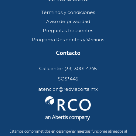
Términos y condiciones
Aviso de privacidad
Preguntas frecuentes
Programa Residentes y Vecinos
Contacto
Callcenter (33) 3001 4745
SOS*445
atencion@redviacorta.mx
Estamos comprometidos en desempeñar nuestras funciones alineados al