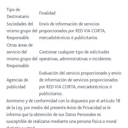
Tipo de
Finalidad
Destinatario
Sociedades del
Envío de información de servicios
mismo grupo del
proporcionados por RED VIA CORTA,
Responsable
mercadotécnicos ó publicitarios.
Otras áreas de
servicio del
Gestionar cualquier tipo de solicitudes
mismo grupo del
operativas, administrativas o incidentes.
Responsable
Evaluación del servicio proporcionado y envío
Agencias de
de información de servicios proporcionados
publicidad
por RED VIA CORTA, mercadotécnicos ó
publicitarios.
Asimismo y de conformidad con lo dispuesto por el artículo 18
de la Ley, por medio del presente Aviso de Privacidad se le
informa que la obtención de sus Datos Personales es
susceptible de realizarse mediante una persona física o moral