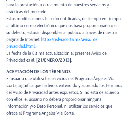
para la prestación u ofrecimiento de nuestros servicios y
prácticas del mercado.
Estas modificaciones le serán notificadas, de tiempo en tiempo,
al último correo electrónico que nos haya proporcionado o en
su defecto, estarán disponibles al público a través de nuestra
página de Internet
http://redviacorta.mx/aviso-de-
privacidad.html.
La fecha de la última actualización al presente Aviso de
Privacidad es al:
[21/ENERO/2013].
ACEPTACIÓN DE LOS TÉRMINOS
El usuario que utiliza los servicios del Programa Ángeles Vía
Corta, significa que ha leído, entendido y acordado los términos
del Aviso de Privacidad antes expuestos. Si no está de acuerdo
con ellos, el usuario no deberá proporcionar ninguna
información y/o Dato Personal, ni utilizar los servicios que
ofrece el Programa Ángeles Vía Corta.