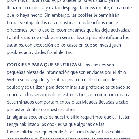
podemos utilizar cookies para detectar si el usuario ya ha
llenado la encuesta y evitar desplegarla nuevamente, en caso de
que lo haya hecho. Sin embargo, las cookies le permitirán
tomar ventaja de las características más benéficas que le
ofrecemos, por lo que le recomendamos que las deje activadas.
La utilización de cookies no será utilizada para identificar a los
usuarios, con excepción de los casos en que se investiguen
posibles actividades fraudulentas.
COOKIES Y PARA QUE SE UTILIZAN.
Los cookies son
pequeñas piezas de información que son enviadas por el sitio
Web a su navegador y se almacenan en el disco duro de su
equipo y se utilizan para determinar sus preferencias cuando se
conecta a los servicios de nuestros sitios, así como para rastrear
determinados comportamientos o actividades llevadas a cabo
por usted dentro de nuestros sitios.
En algunas secciones de nuestro sitio requerimos que el Titular
tenga habilitado los cookies ya que algunas de las
funcionalidades requieren de éstas para trabajar. Los cookies