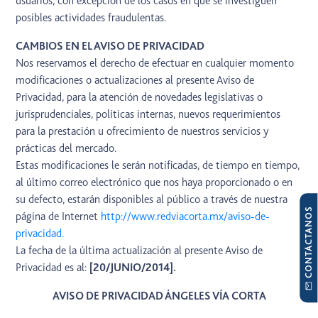
usuarios, con excepción de los casos en que se investiguen
posibles actividades fraudulentas.
CAMBIOS EN EL AVISO DE PRIVACIDAD
Nos reservamos el derecho de efectuar en cualquier momento
modificaciones o actualizaciones al presente Aviso de
Privacidad, para la atención de novedades legislativas o
jurisprudenciales, políticas internas, nuevos requerimientos
para la prestación u ofrecimiento de nuestros servicios y
prácticas del mercado.
Estas modificaciones le serán notificadas, de tiempo en tiempo,
al último correo electrónico que nos haya proporcionado o en
su defecto, estarán disponibles al público a través de nuestra
CONTÁCTANOS
página de Internet
http://www.redviacorta.mx/aviso-de-
privacidad.
La fecha de la última actualización al presente Aviso de
Privacidad es al:
[20/JUNIO/2014].
AVISO DE PRIVACIDAD ÁNGELES VÍA CORTA