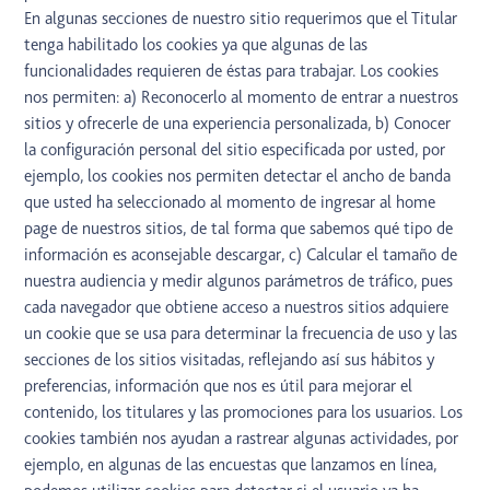
En algunas secciones de nuestro sitio requerimos que el Titular
tenga habilitado los cookies ya que algunas de las
funcionalidades requieren de éstas para trabajar. Los cookies
nos permiten: a) Reconocerlo al momento de entrar a nuestros
sitios y ofrecerle de una experiencia personalizada, b) Conocer
la configuración personal del sitio especificada por usted, por
ejemplo, los cookies nos permiten detectar el ancho de banda
que usted ha seleccionado al momento de ingresar al home
page de nuestros sitios, de tal forma que sabemos qué tipo de
información es aconsejable descargar, c) Calcular el tamaño de
nuestra audiencia y medir algunos parámetros de tráfico, pues
cada navegador que obtiene acceso a nuestros sitios adquiere
un cookie que se usa para determinar la frecuencia de uso y las
secciones de los sitios visitadas, reflejando así sus hábitos y
preferencias, información que nos es útil para mejorar el
contenido, los titulares y las promociones para los usuarios. Los
cookies también nos ayudan a rastrear algunas actividades, por
ejemplo, en algunas de las encuestas que lanzamos en línea,