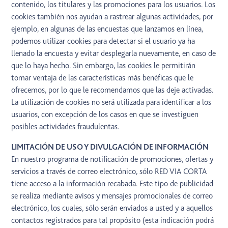
contenido, los titulares y las promociones para los usuarios. Los
cookies también nos ayudan a rastrear algunas actividades, por
ejemplo, en algunas de las encuestas que lanzamos en línea,
podemos utilizar cookies para detectar si el usuario ya ha
llenado la encuesta y evitar desplegarla nuevamente, en caso de
que lo haya hecho. Sin embargo, las cookies le permitirán
tomar ventaja de las características más benéficas que le
ofrecemos, por lo que le recomendamos que las deje activadas.
La utilización de cookies no será utilizada para identificar a los
usuarios, con excepción de los casos en que se investiguen
posibles actividades fraudulentas.
LIMITACIÓN DE USO Y DIVULGACIÓN DE INFORMACIÓN
En nuestro programa de notificación de promociones, ofertas y
servicios a través de correo electrónico, sólo RED VIA CORTA
tiene acceso a la información recabada. Este tipo de publicidad
se realiza mediante avisos y mensajes promocionales de correo
electrónico, los cuales, sólo serán enviados a usted y a aquellos
contactos registrados para tal propósito (esta indicación podrá