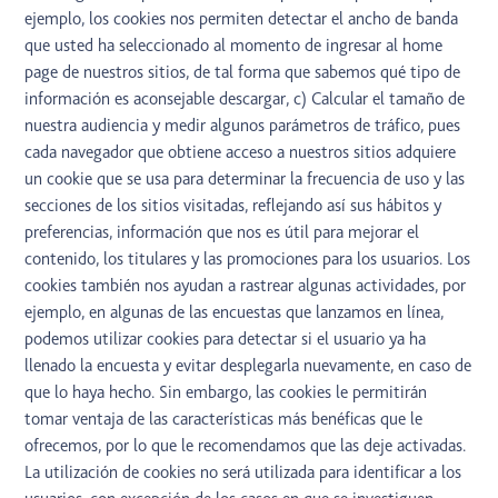
ejemplo, los cookies nos permiten detectar el ancho de banda
que usted ha seleccionado al momento de ingresar al home
page de nuestros sitios, de tal forma que sabemos qué tipo de
información es aconsejable descargar, c) Calcular el tamaño de
nuestra audiencia y medir algunos parámetros de tráfico, pues
cada navegador que obtiene acceso a nuestros sitios adquiere
un cookie que se usa para determinar la frecuencia de uso y las
secciones de los sitios visitadas, reflejando así sus hábitos y
preferencias, información que nos es útil para mejorar el
contenido, los titulares y las promociones para los usuarios. Los
cookies también nos ayudan a rastrear algunas actividades, por
ejemplo, en algunas de las encuestas que lanzamos en línea,
podemos utilizar cookies para detectar si el usuario ya ha
llenado la encuesta y evitar desplegarla nuevamente, en caso de
que lo haya hecho. Sin embargo, las cookies le permitirán
tomar ventaja de las características más benéficas que le
ofrecemos, por lo que le recomendamos que las deje activadas.
La utilización de cookies no será utilizada para identificar a los