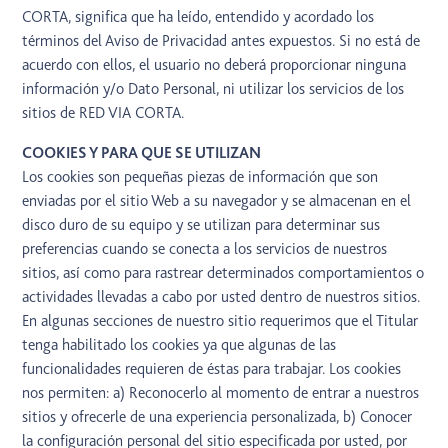
CORTA, significa que ha leído, entendido y acordado los
términos del Aviso de Privacidad antes expuestos. Si no está de
acuerdo con ellos, el usuario no deberá proporcionar ninguna
información y/o Dato Personal, ni utilizar los servicios de los
sitios de RED VIA CORTA.
COOKIES Y PARA QUE SE UTILIZAN
Los cookies son pequeñas piezas de información que son
enviadas por el sitio Web a su navegador y se almacenan en el
disco duro de su equipo y se utilizan para determinar sus
preferencias cuando se conecta a los servicios de nuestros
sitios, así como para rastrear determinados comportamientos o
actividades llevadas a cabo por usted dentro de nuestros sitios.
En algunas secciones de nuestro sitio requerimos que el Titular
tenga habilitado los cookies ya que algunas de las
funcionalidades requieren de éstas para trabajar. Los cookies
nos permiten: a) Reconocerlo al momento de entrar a nuestros
sitios y ofrecerle de una experiencia personalizada, b) Conocer
la configuración personal del sitio especificada por usted, por