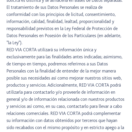
solicita es distinta y se almacena en Bases de Datos separadas.
El tratamiento de sus Datos Personales se realiza de
conformidad con los principios de licitud, consentimiento,
información, calidad, finalidad, lealtad, proporcionalidad y
responsabilidad previstos en la Ley Federal de Protección de
Datos Personales en Posesión de los Particulares (en adelante,
"la Ley").
RED VIA CORTA utilizará su información única y
exclusivamente para las finalidades antes indicadas; asimismo,
de tiempo en tiempo, podremos referirnos a sus Datos
Personales con la finalidad de entender de la mejor manera
posible sus necesidades así como mejorar nuestros sitios web,
productos y servicios. Adicionalmente, RED VIA CORTA podrá
utilizarla para contactarlo y/o proveerle de información en
general y/o de información relacionada con nuestros productos
y servicios así como, en su caso, contactarlo para llevar a cabo
relaciones comerciales. RED VIA CORTA podrá complementar
su información con datos obtenidos por terceros que hayan
sido recabados con el mismo propósito y en estricto apego a la