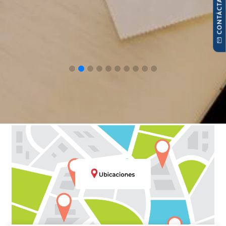
CONTÁCTANOS