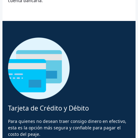
cuenta bancaria.
Tarjeta de Crédito y Débito
Para quienes no desean traer consigo dinero en efectivo,
esta es la opción más segura y confiable para pagar el
costo del peaje.