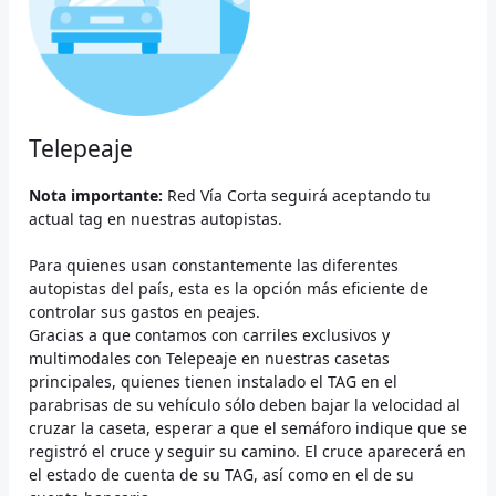
Telepeaje
Nota importante:
Red Vía Corta seguirá aceptando tu
actual tag en nuestras autopistas.
Para quienes usan constantemente las diferentes
autopistas del país, esta es la opción más eficiente de
controlar sus gastos en peajes.
Gracias a que contamos con carriles exclusivos y
multimodales con Telepeaje en nuestras casetas
principales, quienes tienen instalado el TAG en el
parabrisas de su vehículo sólo deben bajar la velocidad al
cruzar la caseta, esperar a que el semáforo indique que se
registró el cruce y seguir su camino. El cruce aparecerá en
el estado de cuenta de su TAG, así como en el de su