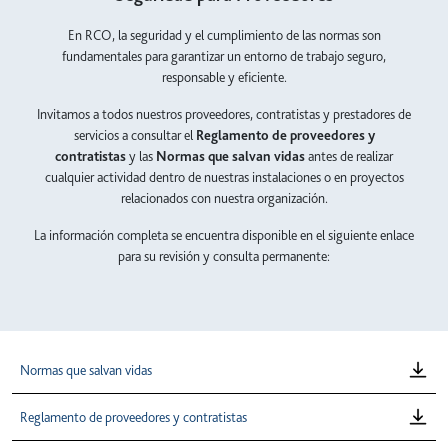
En RCO, la seguridad y el cumplimiento de las normas son
fundamentales para garantizar un entorno de trabajo seguro,
responsable y eficiente.
Invitamos a todos nuestros proveedores, contratistas y prestadores de
servicios a consultar el
Reglamento de proveedores y
contratistas
y las
Normas que salvan vidas
antes de realizar
cualquier actividad dentro de nuestras instalaciones o en proyectos
relacionados con nuestra organización.
La información completa se encuentra disponible en el siguiente enlace
para su revisión y consulta permanente:
Normas que salvan vidas
Reglamento de proveedores y contratistas