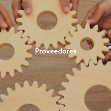
Proveedores