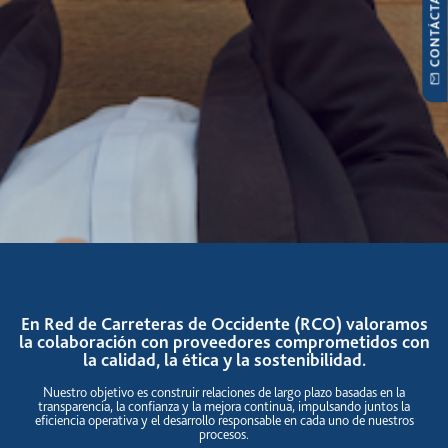
CONTÁCTANOS
En Red de Carreteras de Occidente (RCO) valoramos
la colaboración con proveedores comprometidos con
la calidad, la ética y la sostenibilidad.
Nuestro objetivo es construir relaciones de largo plazo basadas en la
transparencia, la confianza y la mejora continua, impulsando juntos la
eficiencia operativa y el desarrollo responsable en cada uno de nuestros
procesos.