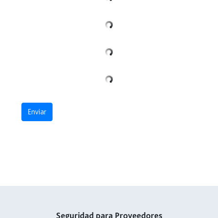
Enviar
Seguridad para Proveedores