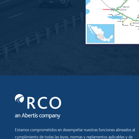
Estamos comprometidos en desempeñar nuestras funciones alineados al
cumplimiento de todas las leyes, normas y reglamentos aplicables y de