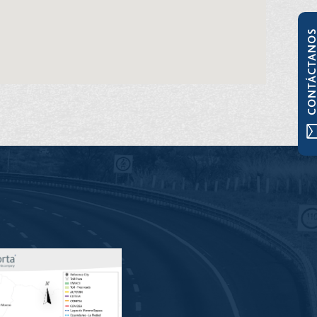
CONTÁCTAN