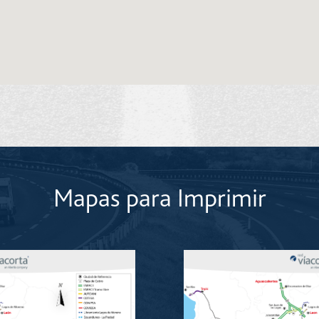
Mapas para Imprimir